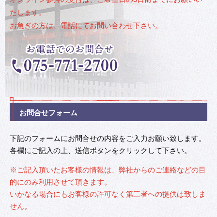
たします。
お急ぎの方は、電話にてお問い合わせ下さい。
お問合せフォーム
下記のフォームにお問合せの内容をご入力お願い致します。
各欄にご記入の上、送信ボタンをクリックして下さい。
※ご記入頂いたお客様の情報は、弊社からのご連絡などの目
的にのみ利用させて頂きます。
いかなる場合にもお客様の許可なく第三者への提供は致しま
せん。