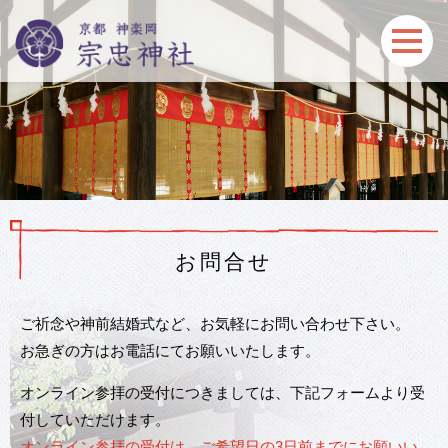
お問合せ
ご祈念や神前結婚式など、お気軽にお問い合わせ下さい。
お急ぎの方はお電話にてお願いいたします。
オンライン参拝の受付につきましては、下記フォームより受
付していただけます。
オンライン参拝の受付は、ご希望日の3日前までにお願いい