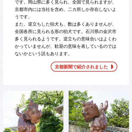
です。岡山県に多く見られ、全国で見られますが、
京都市内には当社を含め、二カ所しか存在しないよ
うです。
また、逆立ちした狛犬も、数は多くありませんが、
全国各所に見られる形の狛犬です。石川県の金沢市
多く見られるようです。逆立ちの意味合いはよくわ
かっていませんが、歓迎の意味を表しているのでは
ないかという説もあります。
京都新聞で紹介されました