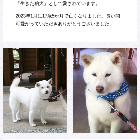
「生きた狛犬」として愛されています。
2023年1月に17歳5か月で亡くなりました。
長い間
可愛がっていただきありがとうございました。