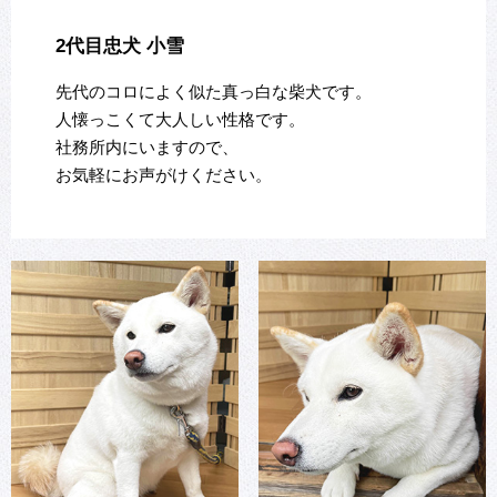
2代目忠犬 小雪
先代のコロによく似た真っ白な柴犬です。
人懐っこくて大人しい性格です。
社務所内にいますので、
お気軽にお声がけください。